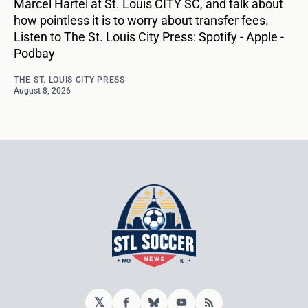
Marcel Hartel at St. Louis CITY SC, and talk about
how pointless it is to worry about transfer fees.
Listen to The St. Louis City Press: Spotify - Apple -
Podbay
THE ST. LOUIS CITY PRESS
August 8, 2026
𝕏