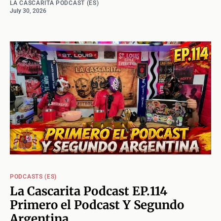
LA CASCARITA PODCAST (ES)
July 30, 2026
PODCASTS (ES)
La Cascarita Podcast EP.114
Primero el Podcast Y Segundo
Argentina.