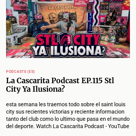
PODCASTS (ES)
La Cascarita Podcast EP.115 Stl
City Ya Ilusiona?
esta semana les traemos todo sobre el saint louis
city sus recientes victorias y reciente informacion
tanto del club como lo ultimo que pasa en el mundo
del deporte. Watch La Cascarita Podcast - YouTube