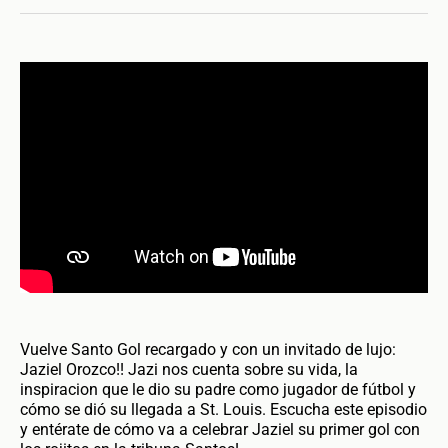
Vuelve Santo Gol recargado y con un invitado de lujo:
Jaziel Orozco!! Jazi nos cuenta sobre su vida, la
inspiracion que le dio su padre como jugador de fútbol y
cómo se dió su llegada a St. Louis. Escucha este episodio
y entérate de cómo va a celebrar Jaziel su primer gol con