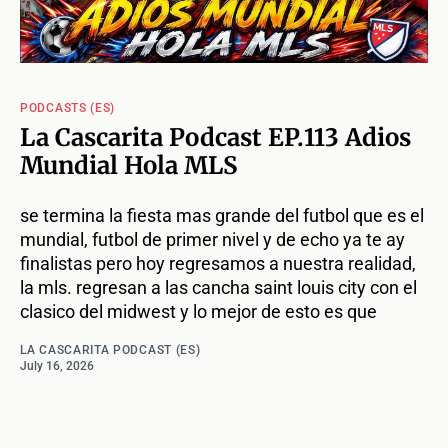
PODCASTS (ES)
La Cascarita Podcast EP.113 Adios
Mundial Hola MLS
se termina la fiesta mas grande del futbol que es el
mundial, futbol de primer nivel y de echo ya te ay
finalistas pero hoy regresamos a nuestra realidad,
la mls. regresan a las cancha saint louis city con el
clasico del midwest y lo mejor de esto es que
LA CASCARITA PODCAST (ES)
July 16, 2026