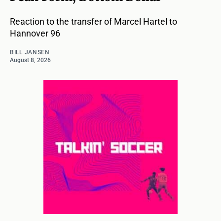
Reaction to the transfer of Marcel Hartel to
Hannover 96
BILL JANSEN
August 8, 2026