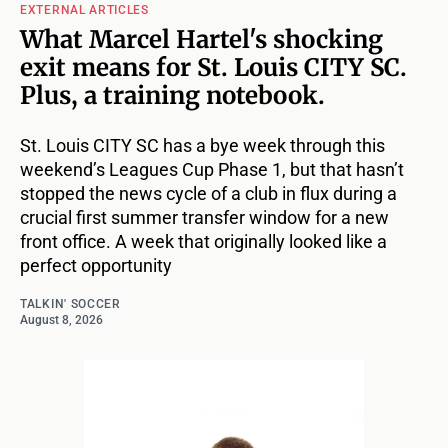
EXTERNAL ARTICLES
What Marcel Hartel's shocking
exit means for St. Louis CITY SC.
Plus, a training notebook.
St. Louis CITY SC has a bye week through this
weekend’s Leagues Cup Phase 1, but that hasn’t
stopped the news cycle of a club in flux during a
crucial first summer transfer window for a new
front office. A week that originally looked like a
perfect opportunity
TALKIN' SOCCER
August 8, 2026