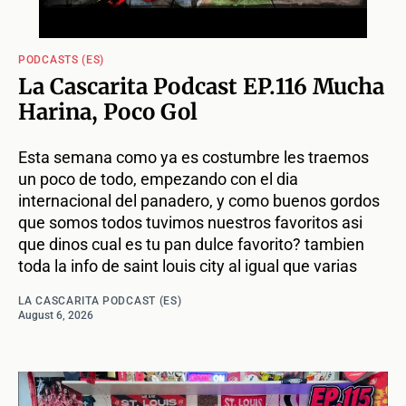
PODCASTS (ES)
La Cascarita Podcast EP.116 Mucha
Harina, Poco Gol
Esta semana como ya es costumbre les traemos
un poco de todo, empezando con el dia
internacional del panadero, y como buenos gordos
que somos todos tuvimos nuestros favoritos asi
que dinos cual es tu pan dulce favorito? tambien
toda la info de saint louis city al igual que varias
LA CASCARITA PODCAST (ES)
August 6, 2026