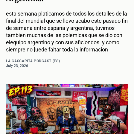
esta semana platicamos de todos los detalles de la
final del mundial que se llevo acabo este pasado fin
de semana entre espana y argentina, tuvimos
tambien muchas de las polemicas que se dio con
elequipo argentino y con sus aficiondos. y como
siempre no [uede faltar toda la informacion
LA CASCARITA PODCAST (ES)
July 23, 2026