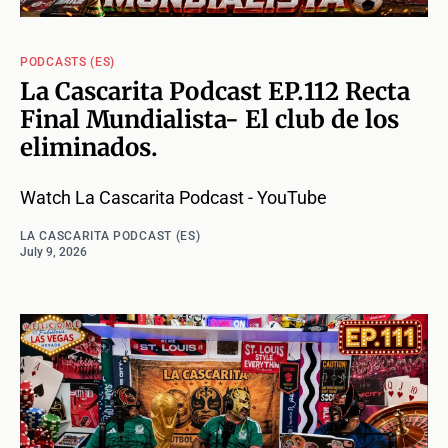
PODCASTS (ES)
La Cascarita Podcast EP.112 Recta
Final Mundialista- El club de los
eliminados.
Watch La Cascarita Podcast - YouTube
LA CASCARITA PODCAST (ES)
July 9, 2026