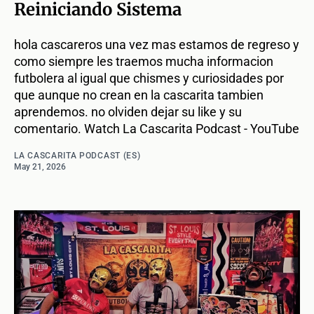
Reiniciando Sistema
hola cascareros una vez mas estamos de regreso y
como siempre les traemos mucha informacion
futbolera al igual que chismes y curiosidades por
que aunque no crean en la cascarita tambien
aprendemos. no olviden dejar su like y su
comentario. Watch La Cascarita Podcast - YouTube
LA CASCARITA PODCAST (ES)
May 21, 2026