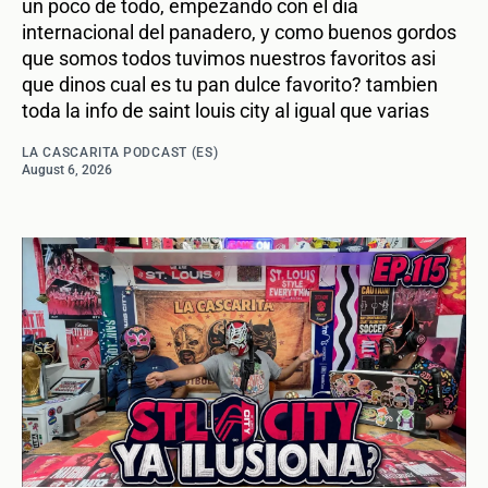
un poco de todo, empezando con el dia
internacional del panadero, y como buenos gordos
que somos todos tuvimos nuestros favoritos asi
que dinos cual es tu pan dulce favorito? tambien
toda la info de saint louis city al igual que varias
LA CASCARITA PODCAST (ES)
August 6, 2026