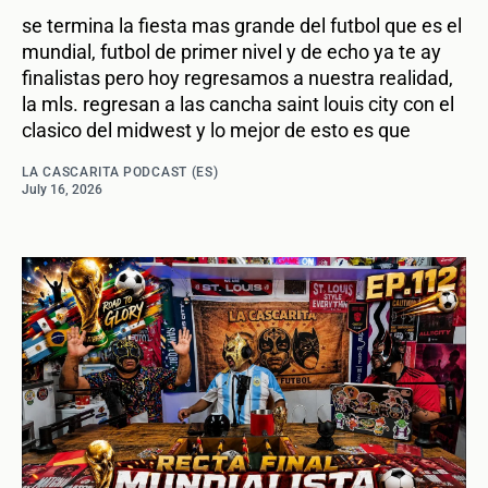
se termina la fiesta mas grande del futbol que es el
mundial, futbol de primer nivel y de echo ya te ay
finalistas pero hoy regresamos a nuestra realidad,
la mls. regresan a las cancha saint louis city con el
clasico del midwest y lo mejor de esto es que
LA CASCARITA PODCAST (ES)
July 16, 2026