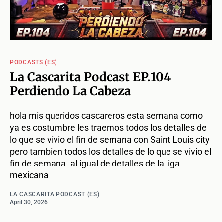
PODCASTS (ES)
La Cascarita Podcast EP.104
Perdiendo La Cabeza
hola mis queridos cascareros esta semana como
ya es costumbre les traemos todos los detalles de
lo que se vivio el fin de semana con Saint Louis city
pero tambien todos los detalles de lo que se vivio el
fin de semana. al igual de detalles de la liga
mexicana
LA CASCARITA PODCAST (ES)
April 30, 2026