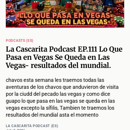
PODCASTS (ES)
La Cascarita Podcast EP.111 Lo Que
Pasa en Vegas Se Queda en Las
Vegas- resultados del mundial.
chavos esta semana les traemos todas las
aventuras de los chavos que anduvieron de visita
por la ciudd del pecado las vegas y como dice
guapo lo que pasa en las vegas se queda en las
vegas excepto la sífilis, Tambien te traemos los
resultados del mundial asta el momento
LA CASCARITA PODCAST (ES)