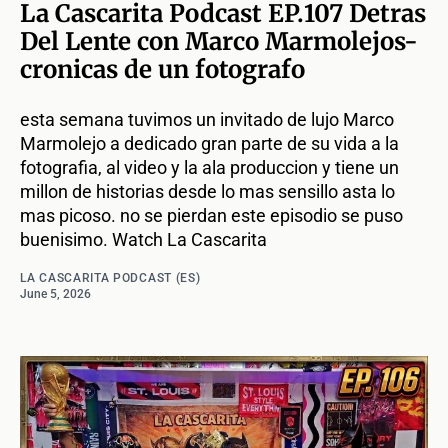
La Cascarita Podcast EP.107 Detras
Del Lente con Marco Marmolejos-
cronicas de un fotografo
esta semana tuvimos un invitado de lujo Marco
Marmolejo a dedicado gran parte de su vida a la
fotografia, al video y la ala produccion y tiene un
millon de historias desde lo mas sensillo asta lo
mas picoso. no se pierdan este episodio se puso
buenisimo. Watch La Cascarita
LA CASCARITA PODCAST (ES)
June 5, 2026