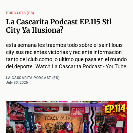
PODCASTS (ES)
La Cascarita Podcast EP.115 Stl
City Ya Ilusiona?
esta semana les traemos todo sobre el saint louis
city sus recientes victorias y reciente informacion
tanto del club como lo ultimo que pasa en el mundo
del deporte. Watch La Cascarita Podcast - YouTube
LA CASCARITA PODCAST (ES)
July 30, 2026