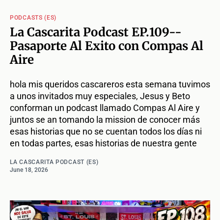
PODCASTS (ES)
La Cascarita Podcast EP.109--
Pasaporte Al Exito con Compas Al
Aire
hola mis queridos cascareros esta semana tuvimos
a unos invitados muy especiales, Jesus y Beto
conforman un podcast llamado Compas Al Aire y
juntos se an tomando la mission de conocer más
esas historias que no se cuentan todos los días ni
en todas partes, esas historias de nuestra gente
LA CASCARITA PODCAST (ES)
June 18, 2026