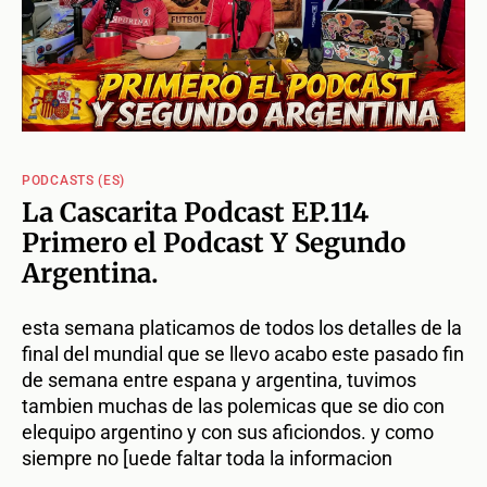
PODCASTS (ES)
La Cascarita Podcast EP.114
Primero el Podcast Y Segundo
Argentina.
esta semana platicamos de todos los detalles de la
final del mundial que se llevo acabo este pasado fin
de semana entre espana y argentina, tuvimos
tambien muchas de las polemicas que se dio con
elequipo argentino y con sus aficiondos. y como
siempre no [uede faltar toda la informacion