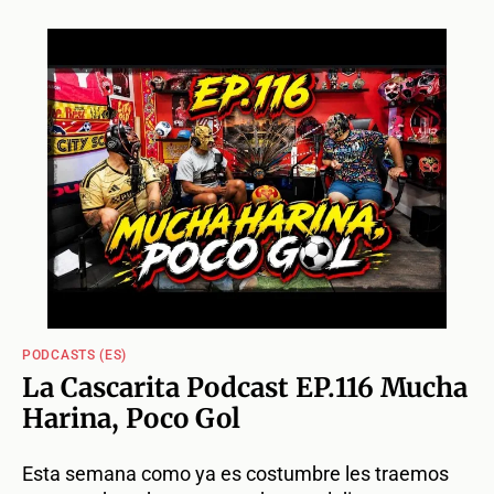
PODCASTS (ES)
La Cascarita Podcast EP.116 Mucha
Harina, Poco Gol
Esta semana como ya es costumbre les traemos