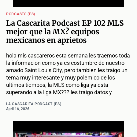
PODCASTS (ES)
La Cascarita Podcast EP 102 MLS
mejor que la MX? equipos
mexicanos en aprietos
hola mis cascareros esta semana les traemos toda
la informacion como ya es costumbre de nuestro
amado Saint Louis City, pero tambien les traigo un
tema muy interesante y muy polemico de los
ultimos tiempos, la MLS como liga ya esta
superando a la liga MX??? les traigo datos y
LA CASCARITA PODCAST (ES)
April 16, 2026