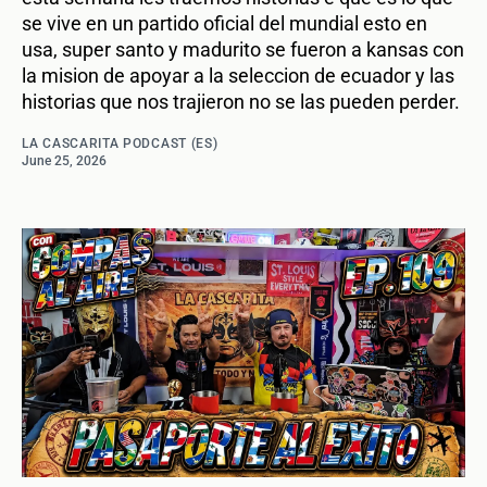
se vive en un partido oficial del mundial esto en
usa, super santo y madurito se fueron a kansas con
la mision de apoyar a la seleccion de ecuador y las
historias que nos trajieron no se las pueden perder.
LA CASCARITA PODCAST (ES)
June 25, 2026