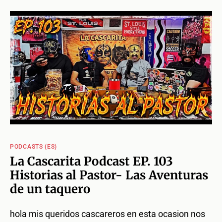
PODCASTS (ES)
La Cascarita Podcast EP. 103
Historias al Pastor- Las Aventuras
de un taquero
hola mis queridos cascareros en esta ocasion nos