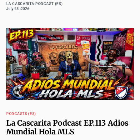
LA CASCARITA PODCAST (ES)
July 23, 2026
PODCASTS (ES)
La Cascarita Podcast EP.113 Adios
Mundial Hola MLS