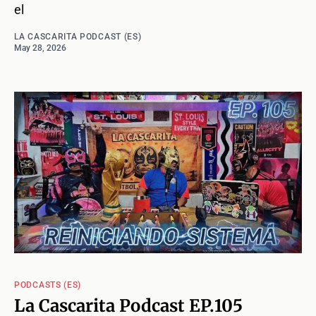
el
LA CASCARITA PODCAST (ES)
May 28, 2026
PODCASTS (ES)
La Cascarita Podcast EP.105