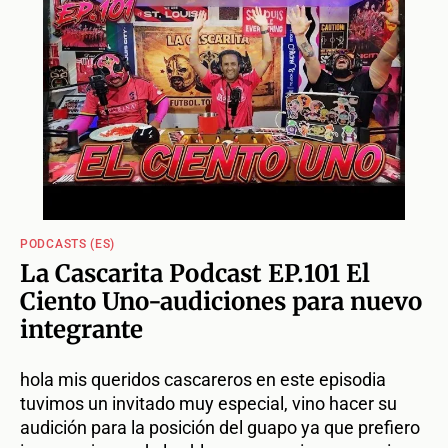
PODCASTS (ES)
La Cascarita Podcast EP.101 El
Ciento Uno-audiciones para nuevo
integrante
hola mis queridos cascareros en este episodia
tuvimos un invitado muy especial, vino hacer su
audición para la posición del guapo ya que prefiero