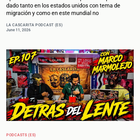
dado tanto en los estados unidos con tema de
migración y como en este mundial no
LA CASCARITA PODCAST (ES)
June 11, 2026
PODCASTS (ES)