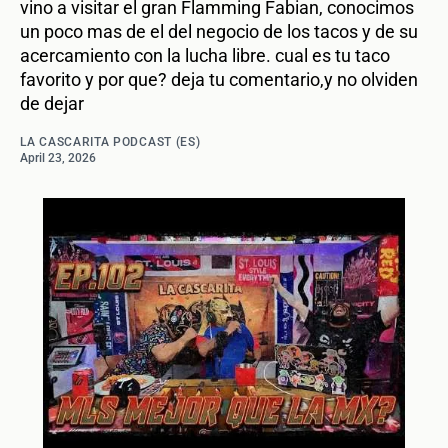
vino a visitar el gran Flamming Fabian, conocimos
un poco mas de el del negocio de los tacos y de su
acercamiento con la lucha libre. cual es tu taco
favorito y por que? deja tu comentario,y no olviden
de dejar
LA CASCARITA PODCAST (ES)
April 23, 2026