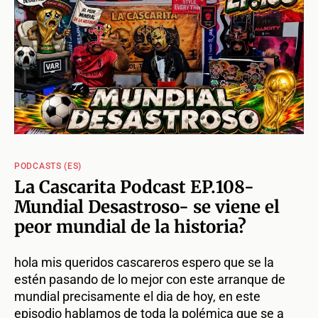
PODCASTS (ES)
La Cascarita Podcast EP.108-
Mundial Desastroso- se viene el
peor mundial de la historia?
hola mis queridos cascareros espero que se la
estén pasando de lo mejor con este arranque de
mundial precisamente el dia de hoy, en este
episodio hablamos de toda la polémica que se a