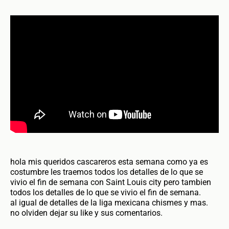
hola mis queridos cascareros esta semana como ya es
costumbre les traemos todos los detalles de lo que se
vivio el fin de semana con Saint Louis city pero tambien
todos los detalles de lo que se vivio el fin de semana.
al igual de detalles de la liga mexicana chismes y mas.
no olviden dejar su like y sus comentarios.