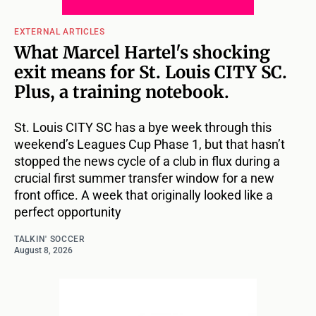
EXTERNAL ARTICLES
What Marcel Hartel's shocking
exit means for St. Louis CITY SC.
Plus, a training notebook.
St. Louis CITY SC has a bye week through this
weekend’s Leagues Cup Phase 1, but that hasn’t
stopped the news cycle of a club in flux during a
crucial first summer transfer window for a new
front office. A week that originally looked like a
perfect opportunity
TALKIN' SOCCER
August 8, 2026