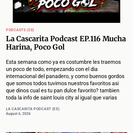
PODCASTS (ES)
La Cascarita Podcast EP.116 Mucha
Harina, Poco Gol
Esta semana como ya es costumbre les traemos
un poco de todo, empezando con el dia
internacional del panadero, y como buenos gordos
que somos todos tuvimos nuestros favoritos asi
que dinos cual es tu pan dulce favorito? tambien
toda la info de saint louis city al igual que varias
LA CASCARITA PODCAST (ES)
August 6, 2026