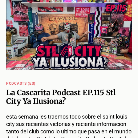
PODCASTS (ES)
La Cascarita Podcast EP.115 Stl
City Ya Ilusiona?
esta semana les traemos todo sobre el saint louis
city sus recientes victorias y reciente informacion
tanto del club como lo ultimo que pasa en el mundo