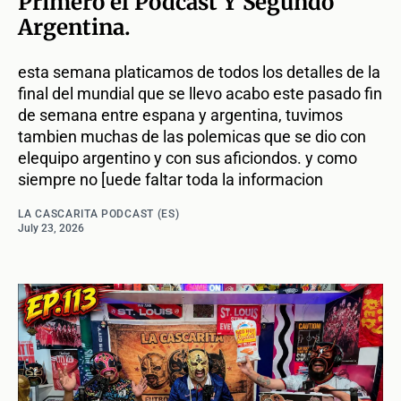
Primero el Podcast Y Segundo
Argentina.
esta semana platicamos de todos los detalles de la
final del mundial que se llevo acabo este pasado fin
de semana entre espana y argentina, tuvimos
tambien muchas de las polemicas que se dio con
elequipo argentino y con sus aficiondos. y como
siempre no [uede faltar toda la informacion
LA CASCARITA PODCAST (ES)
July 23, 2026