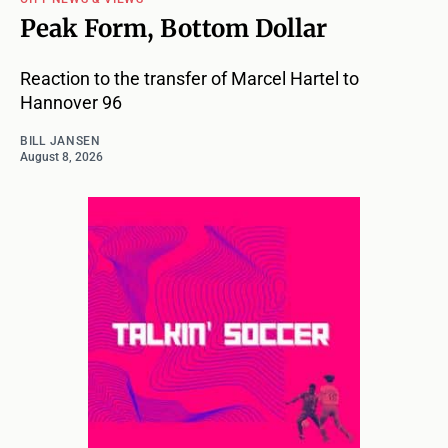
Peak Form, Bottom Dollar
Reaction to the transfer of Marcel Hartel to
Hannover 96
BILL JANSEN
August 8, 2026