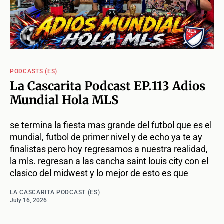
PODCASTS (ES)
La Cascarita Podcast EP.113 Adios
Mundial Hola MLS
se termina la fiesta mas grande del futbol que es el
mundial, futbol de primer nivel y de echo ya te ay
finalistas pero hoy regresamos a nuestra realidad,
la mls. regresan a las cancha saint louis city con el
clasico del midwest y lo mejor de esto es que
LA CASCARITA PODCAST (ES)
July 16, 2026