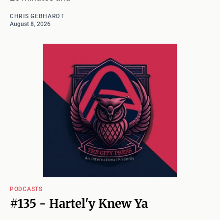
CHRIS GEBHARDT
August 8, 2026
PODCASTS
#135 - Hartel'y Knew Ya