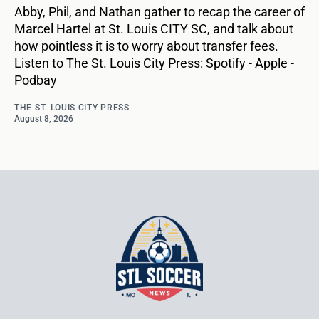
Abby, Phil, and Nathan gather to recap the career of
Marcel Hartel at St. Louis CITY SC, and talk about
how pointless it is to worry about transfer fees.
Listen to The St. Louis City Press: Spotify - Apple -
Podbay
THE ST. LOUIS CITY PRESS
August 8, 2026