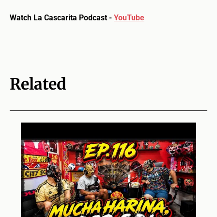
Watch La Cascarita Podcast -
YouTube
Related