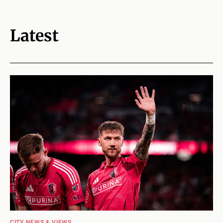
Latest
CITY NEWS & VIEWS